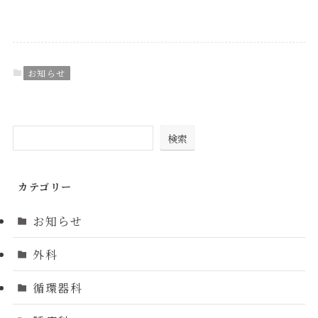
お知らせ
検索
カテゴリー
お知らせ
外科
循環器科