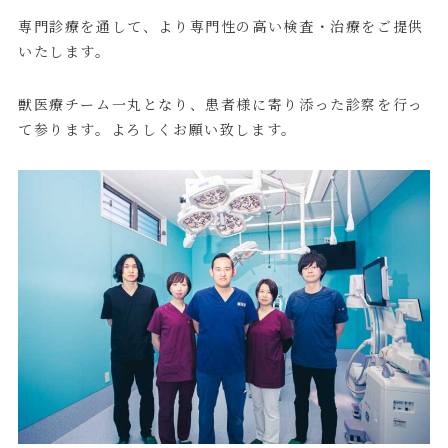
専門診療を通して、より専門性の高い検査・治療をご提供
いたします。
獣医療チーム一丸となり、患者様に寄り添った診察を行っ
て参ります。よろしくお願い致します。