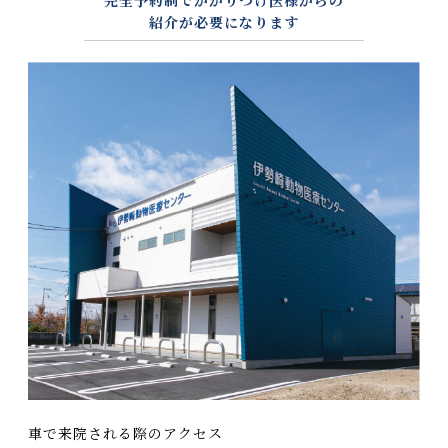
紹介が必要になります
車で来院される際のアクセス