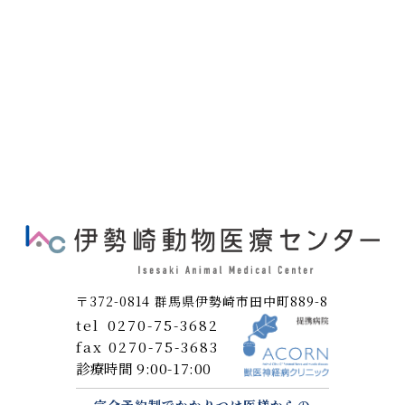
〒372-0814 群馬県伊勢崎市田中町889-8
tel
0270-75-3682
fax
0270-75-3683
診療時間 9:00-17:00
完全予約制でかかりつけ医様からの