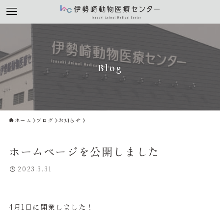
Blog
ホーム
ブログ
お知らせ
ホームページを公開しました
2023.3.31
4月1日に開業しました！